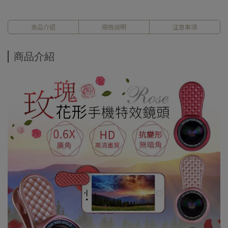
商品介紹
規格說明
注意事項
商品介紹