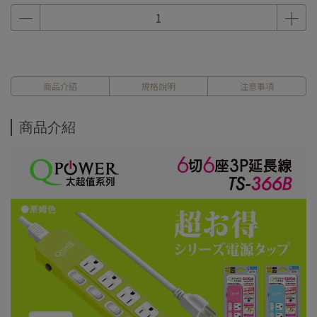
商品介紹
規格說明
注意事項
商品介紹