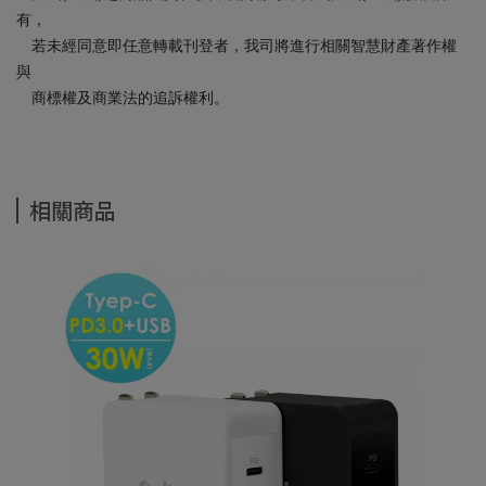
有，
若未經同意即任意轉載刊登者，我司將進行相關智慧財產著作權
與
商標權及商業法的追訴權利。
相關商品