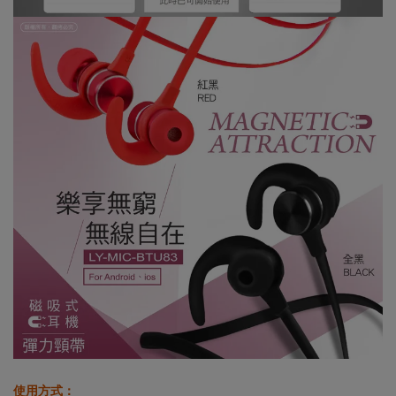
使用方式：