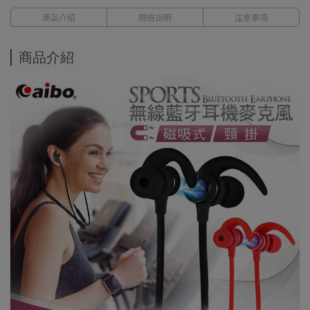
商品介紹
規格說明
注意事項
商品介紹