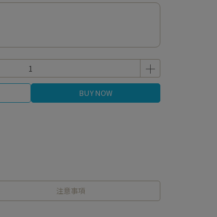
BUY NOW
注意事項