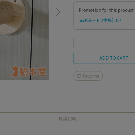
Promotion for this product
喵趣涼一下 2件折$100
ADD TO CART
Favorite
規格說明