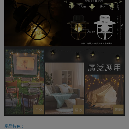
產品特色：