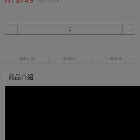
NT$749
NT$2,329
商品介紹
規格說明
注意事項
商品介紹