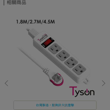
相關商品
台灣製造，耐熱防火抗雷擊