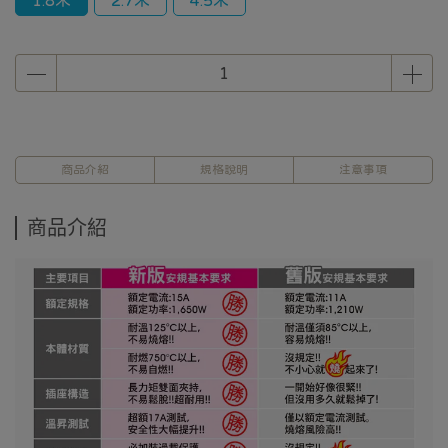
1.8米
2.7米
4.5米
商品介紹
規格說明
注意事項
商品介紹