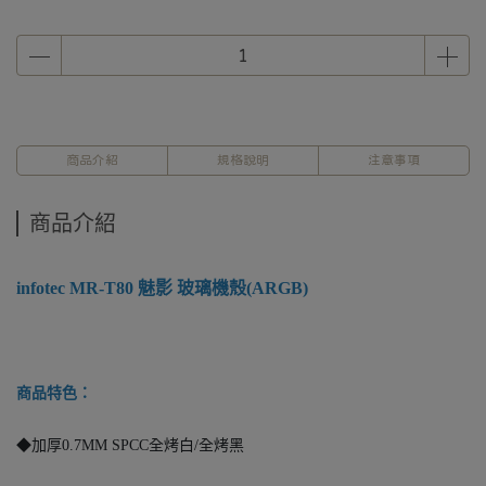
商品介紹
規格說明
注意事項
商品介紹
infotec MR-T80 魅影 玻璃機殼(ARGB)
商品特色：
◆加厚0.7MM SPCC全烤白/全烤黑