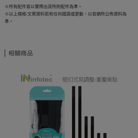
※所有配件皆以實際出貨所附配件為準。
※以上規格/文案資料若有任何錯誤或更動，以官網所公佈資料為
準。
相關商品