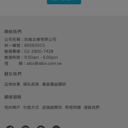
聯絡我們
公司名稱：鈞嵐企業有限公司
統一編號：89583915
客服專線：02-2900-7438
客服時間：9:00am - 6:00pm
信         箱：aibo@aibo.com.tw
關於我們
品牌故事
隱私政策
會員權益聲明
顧客服務
我的帳戶
付款方式
退換貨需知
常見問題
連絡我們