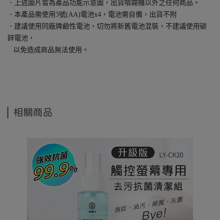
．上述圖片皆為產品功能示意圖，出貨噴霧機以外之任何商品。
．本產品需使用3號(AA)電池x4，電池需自備，出貨不附
．建議使用同廠牌鹼性電池，切勿將新舊電池混裝，不建議使用碳
鋅電池，
以免造成商品無法使用。
相關商品