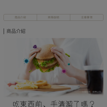
商品介紹
規格說明
注意事項
商品介紹