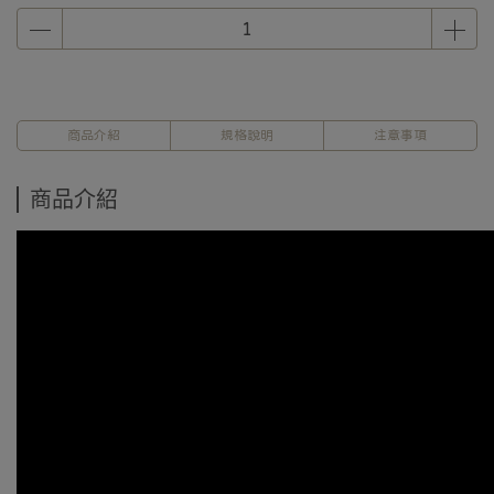
商品介紹
規格說明
注意事項
商品介紹